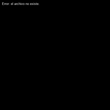
Error: el archivo no existe.