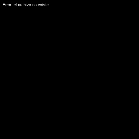
Error: el archivo no existe.